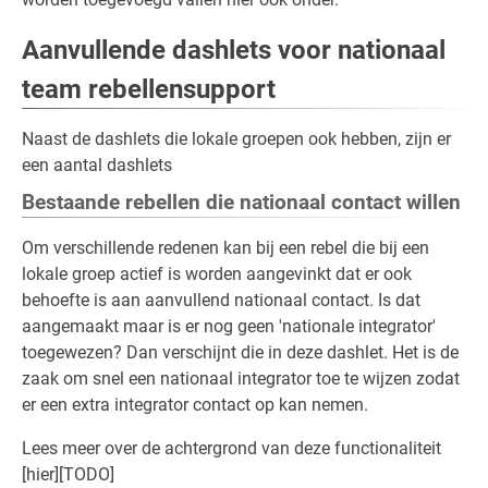
Aanvullende dashlets voor nationaal
team rebellensupport
Naast de dashlets die lokale groepen ook hebben, zijn er
een aantal dashlets
Bestaande rebellen die nationaal contact willen
Om verschillende redenen kan bij een rebel die bij een
lokale groep actief is worden aangevinkt dat er ook
behoefte is aan aanvullend nationaal contact. Is dat
aangemaakt maar is er nog geen 'nationale integrator'
toegewezen? Dan verschijnt die in deze dashlet. Het is de
zaak om snel een nationaal integrator toe te wijzen zodat
er een extra integrator contact op kan nemen.
Lees meer over de achtergrond van deze functionaliteit
[hier][TODO]