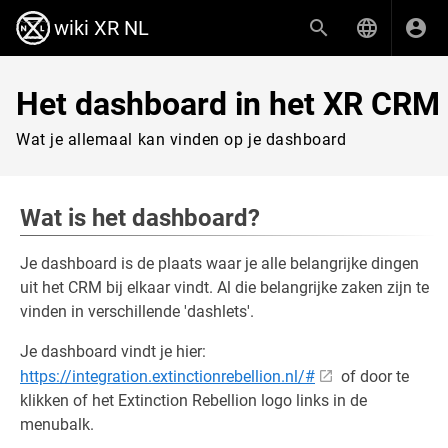
wiki XR NL
Het dashboard in het XR CRM
Wat je allemaal kan vinden op je dashboard
Wat is het dashboard?
Je dashboard is de plaats waar je alle belangrijke dingen
uit het CRM bij elkaar vindt. Al die belangrijke zaken zijn te
vinden in verschillende 'dashlets'.
Je dashboard vindt je hier:
https://integration.extinctionrebellion.nl/#
of door te
klikken of het Extinction Rebellion logo links in de
menubalk.