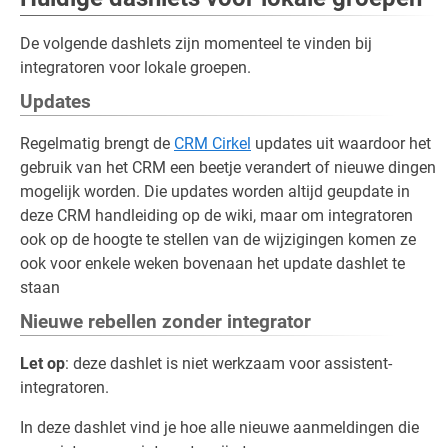
De volgende dashlets zijn momenteel te vinden bij
integratoren voor lokale groepen.
Updates
Regelmatig brengt de
CRM Cirkel
updates uit waardoor het
gebruik van het CRM een beetje verandert of nieuwe dingen
mogelijk worden. Die updates worden altijd geupdate in
deze CRM handleiding op de wiki, maar om integratoren
ook op de hoogte te stellen van de wijzigingen komen ze
ook voor enkele weken bovenaan het update dashlet te
staan
Nieuwe rebellen zonder integrator
Let op
: deze dashlet is niet werkzaam voor assistent-
integratoren.
In deze dashlet vind je hoe alle nieuwe aanmeldingen die