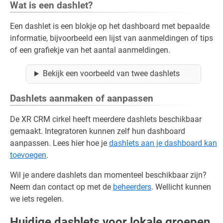
Wat is een dashlet?
Een dashlet is een blokje op het dashboard met bepaalde
informatie, bijvoorbeeld een lijst van aanmeldingen of tips
of een grafiekje van het aantal aanmeldingen.
Bekijk een voorbeeld van twee dashlets
Dashlets aanmaken of aanpassen
De XR CRM cirkel heeft meerdere dashlets beschikbaar
gemaakt. Integratoren kunnen zelf hun dashboard
aanpassen. Lees hier hoe je
dashlets aan je dashboard kan
toevoegen
.
Wil je andere dashlets dan momenteel beschikbaar zijn?
Neem dan contact op met de
beheerders
. Wellicht kunnen
we iets regelen.
Huidige dashlets voor lokale groepen