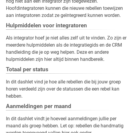
nog niet aan een integrator zijn toegewezen.
Hoofdintegratoren kunnen die nieuwe rebellen toewijzen
aan integratoren zodat ze geïntegreerd kunnen worden.
Hulpmiddelen voor integratoren
Als integrator hoef je niet alles zelf uit te vinden. Zo zijn er
meerdere hulpmiddelen als de integratiegids en de CRM
handleiding die je op weg helpen. Deze en andere
hulpmiddelen zijn hier altijd binnen handbereik.
Totaal per status
In dit dashlet vind je hoe alle rebellen die bij jouw groep
horen verdeeld zijn over de statussen die een rebel kan
hebben.
Aanmeldingen per maand
In dit dashlet vindt je hoeveel aanmeldingen jullie per
maand als groep hebben. Let op: rebellen die handmatig
worden toegevoegd vallen hier ook onder.